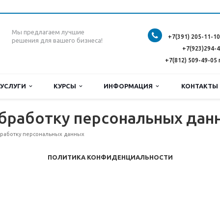
Мы предлагаем лучшие
+7(391) 205-11-10
решения для вашего бизнеса!
+7(923)294-
+7(812) 509-49-05 
УСЛУГИ
КУРСЫ
ИНФОРМАЦИЯ
КОНТАКТ
обработку персональных дан
работку персональных данных
ПОЛИТИКА КОНФИДЕНЦИАЛЬНОСТИ