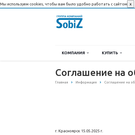
Мы используем cookies, чтобы вам было удобно работать с сайтом
x
КОМПАНИЯ
КУПИТЬ
Соглашение на 
Главная
Информация
Соглашение на об
г. Красноярск 15.05.2025 г.