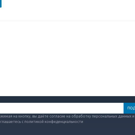
жимая на кнопку, вы даёте согласие на обработку персональных данных и
оглашаетесь с политикой конфиденциальности