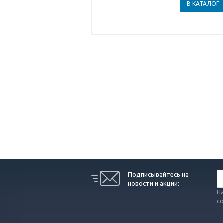
В КАТАЛОГ
Подписывайтесь на
новости и акции:
На
с