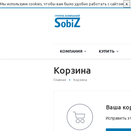
Мы используем cookies, чтобы вам было удобно работать с сайтом
x
КОМПАНИЯ
КУПИТЬ
Корзина
Главная
Корзина
Ваша ко
Исправить э