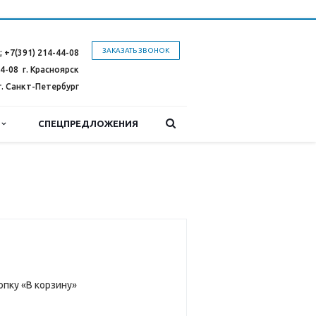
ЗАКАЗАТЬ ЗВОНОК
;
+7(391) 214-44-08
44-08
г. Красноярск
г. Санкт-Петербург
Ы
СПЕЦПРЕДЛОЖЕНИЯ
опку «В корзину»