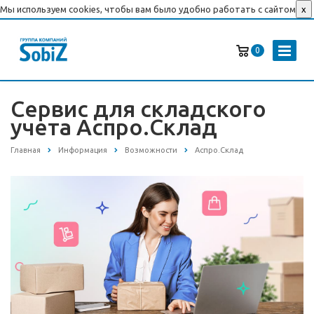
Мы используем cookies, чтобы вам было удобно работать с сайтом
x
0
Сервис для складского
учета Аспро.Склад
Главная
Информация
Возможности
Аспро.Склад