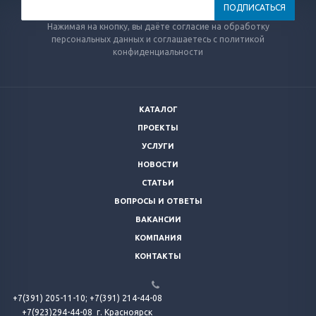
Нажимая на кнопку, вы даёте согласие на обработку
персональных данных и соглашаетесь с политикой
конфиденциальности
КАТАЛОГ
ПРОЕКТЫ
УСЛУГИ
НОВОСТИ
СТАТЬИ
ВОПРОСЫ И ОТВЕТЫ
ВАКАНСИИ
КОМПАНИЯ
КОНТАКТЫ
+7(391) 205-11-10;
+7(391) 214-44-08
+7(923)294-44-08
г. Красноярск