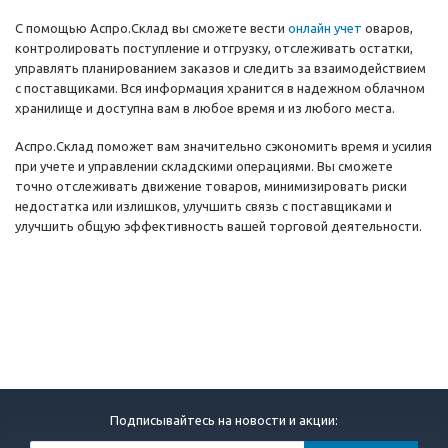
С помощью Аспро.Склад вы сможете вести
онлайн учет
оваров,
контролировать поступление и отгрузку, отслеживать остатки,
управлять планированием заказов и следить за взаимодействием
с поставщиками. Вся информация хранится в надежном облачном
хранилище и доступна вам в любое время и из любого места.
Аспро.Склад поможет вам значительно сэкономить время и усилия
при учете и управлении складскими операциями. Вы сможете
точно отслеживать движение товаров, минимизировать риски
недостатка или излишков, улучшить связь с поставщиками и
улучшить общую эффективность вашей торговой деятельности.
Подписывайтесь на новости и акции: