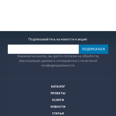
Подписывайтесь на новости и акции:
Нажимая на кнопку, вы даёте согласие на обработку
персональных данных и соглашаетесь с политикой
конфиденциальности
КАТАЛОГ
ПРОЕКТЫ
УСЛУГИ
НОВОСТИ
СТАТЬИ