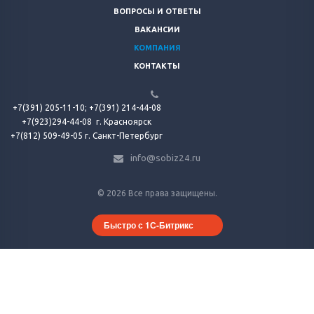
ВОПРОСЫ И ОТВЕТЫ
ВАКАНСИИ
КОМПАНИЯ
КОНТАКТЫ
+7(391) 205-11-10;
+7(391) 214-44-08
+7(923)294-44-08
г. Красноярск
+7(812) 509-49-05 г. Санкт-Петербург
info@sobiz24.ru
© 2026 Все права защищены.
Быстро с 1С-Битрикс
Продолжая использовать наш сайт, вы соглашаетесь на обработку
файлов cookie