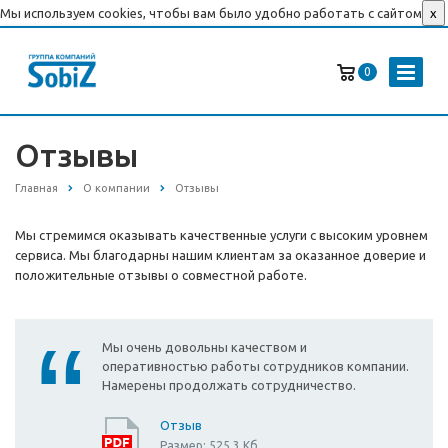
Мы используем cookies, чтобы вам было удобно работать с сайтом
x
0
Отзывы
Главная
О компании
Отзывы
Мы стремимся оказывать качественные услуги с высоким уровнем
сервиса. Мы благодарны нашим клиентам за оказанное доверие и
положительные отзывы о совместной работе.
Мы очень довольны качеством и
оперативностью работы сотрудников компании.
Намерены продолжать сотрудничество.
Отзыв
Размер: 525.3 Кб