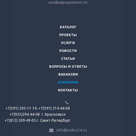
конфиденциальности
КАТАЛОГ
ПРОЕКТЫ
УСЛУГИ
НОВОСТИ
СТАТЬИ
ВОПРОСЫ И ОТВЕТЫ
ВАКАНСИИ
КОМПАНИЯ
КОНТАКТЫ
+7(391) 205-11-10;
+7(391) 214-44-08
+7(923)294-44-08
г. Красноярск
+7(812) 509-49-05 г. Санкт-Петербург
info@sobiz24.ru