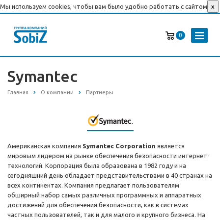
Мы используем cookies, чтобы вам было удобно работать с сайтом
x
0
Symantec
Главная
О компании
Партнеры
Американская компания
Symantec Corporation
является
мировым лидером на рынке обеспечения безопасности интернет-
технологий. Корпорация была образована в 1982 году и на
сегодняшний день обладает представительствами в 40 странах на
всех континентах. Компания предлагает пользователям
обширный набор самых различных программных и аппаратных
достижений для обеспечения безопасности, как в системах
частных пользователей, так и для малого и крупного бизнеса. На