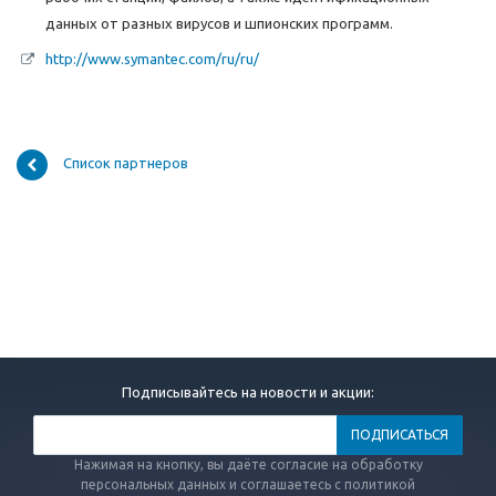
данных от разных вирусов и шпионских программ.
http://www.symantec.com/ru/ru/
Список партнеров
Подписывайтесь на новости и акции:
Нажимая на кнопку, вы даёте согласие на обработку
персональных данных и соглашаетесь с политикой