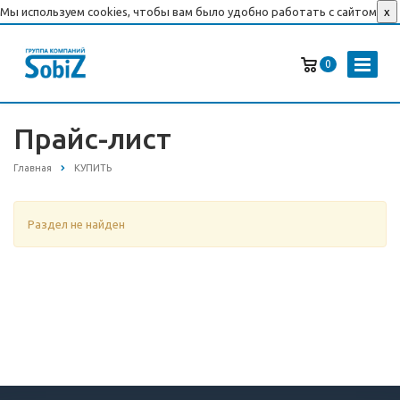
Мы используем cookies, чтобы вам было удобно работать с сайтом
x
0
Прайс-лист
Главная
КУПИТЬ
Раздел не найден