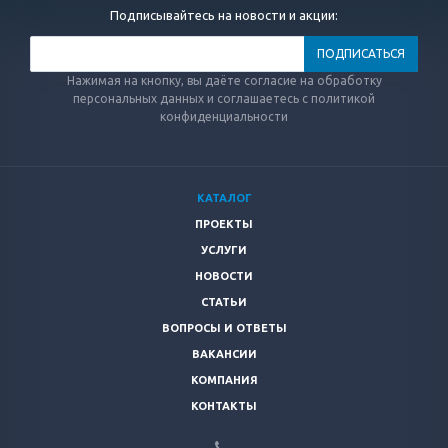
Подписывайтесь на новости и акции:
Нажимая на кнопку, вы даёте согласие на обработку
персональных данных и соглашаетесь с политикой
конфиденциальности
КАТАЛОГ
ПРОЕКТЫ
УСЛУГИ
НОВОСТИ
СТАТЬИ
ВОПРОСЫ И ОТВЕТЫ
ВАКАНСИИ
КОМПАНИЯ
КОНТАКТЫ