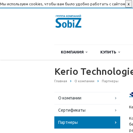
Мы используем cookies, чтобы вам было удобно работать с сайтом
x
КОМПАНИЯ
КУПИТЬ
Kerio Technologi
Главная
О компании
Партнеры
О компании
Ke
Сертификаты
К
Партнеры
б
р