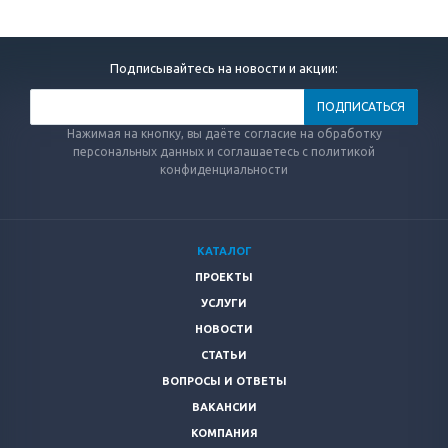
Подписывайтесь на новости и акции:
Нажимая на кнопку, вы даёте согласие на обработку
персональных данных и соглашаетесь с политикой
конфиденциальности
КАТАЛОГ
ПРОЕКТЫ
УСЛУГИ
НОВОСТИ
СТАТЬИ
ВОПРОСЫ И ОТВЕТЫ
ВАКАНСИИ
КОМПАНИЯ