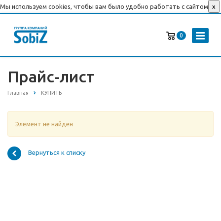
Мы используем cookies, чтобы вам было удобно работать с сайтом
x
0
Прайс-лист
Главная
КУПИТЬ
Элемент не найден
Вернуться к списку