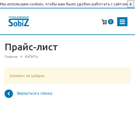
Мы используем cookies, чтобы вам было удобно работать с сайтом
x
0
Прайс-лист
Главная
КУПИТЬ
Элемент не найден
Вернуться к списку