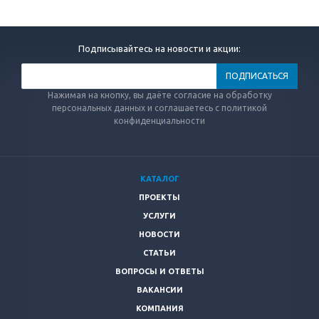
Подписывайтесь на новости и акции:
Нажимая на кнопку, вы даёте согласие на обработку
персональных данных и соглашаетесь с политикой
конфиденциальности
КАТАЛОГ
ПРОЕКТЫ
УСЛУГИ
НОВОСТИ
СТАТЬИ
ВОПРОСЫ И ОТВЕТЫ
ВАКАНСИИ
КОМПАНИЯ