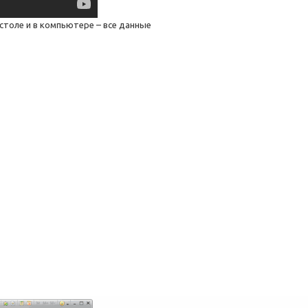
столе и в компьютере – все данные