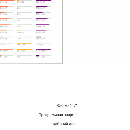
Фирма "1С"
Программная защита
1 рабочий день