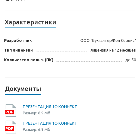
Характеристики
Разработчик
ООО "БухгалтерФон Сервис"
Тип лицензии
лицензия на 12 месяцев
Количество польз. (ПК)
до 50
Документы
ПРЕЗЕНТАЦИЯ 1С-КОННЕКТ
Размер: 6.9 Мб
ПРЕЗЕНТАЦИЯ 1С-КОННЕКТ
Размер: 6.9 Мб