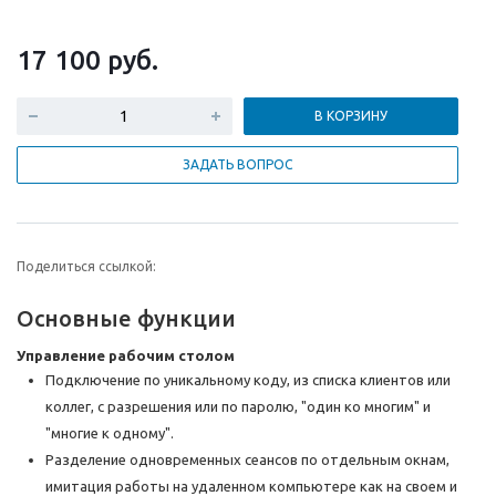
17 100
руб.
В КОРЗИНУ
ЗАДАТЬ ВОПРОС
Поделиться ссылкой:
Основные функции
Управление рабочим столом
Подключение по уникальному коду, из списка клиентов или
коллег, с разрешения или по паролю, "один ко многим" и
"многие к одному".
Разделение одновременных сеансов по отдельным окнам,
имитация работы на удаленном компьютере как на своем и