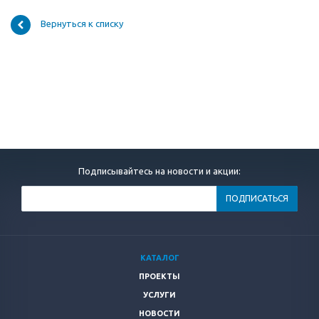
Вернуться к списку
Подписывайтесь на новости и акции:
КАТАЛОГ
ПРОЕКТЫ
УСЛУГИ
НОВОСТИ