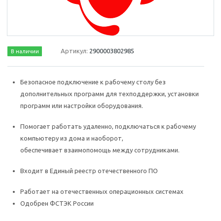
Артикул:
2900003802985
В наличии
Безопасное подключение к рабочему столу без
дополнительных программ для техподдержки, установки
программ или настройки оборудования.
Помогает работать удаленно, подключаться к рабочему
компьютеру из дома и наоборот,
обеспечивает взаимопомощь между сотрудниками.
Входит в Единый реестр отечественного ПО
Работает на отечественных операционных системах
Одобрен ФСТЭК России