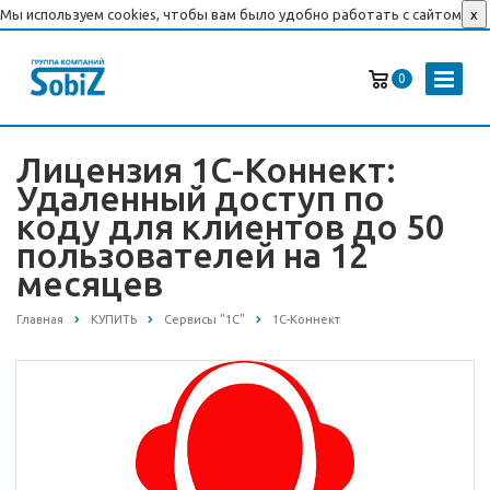
Мы используем cookies, чтобы вам было удобно работать с сайтом
x
0
Лицензия 1С-Коннект:
Удаленный доступ по
коду для клиентов до 50
пользователей на 12
месяцев
Главная
КУПИТЬ
Сервисы "1С"
1С-Коннект