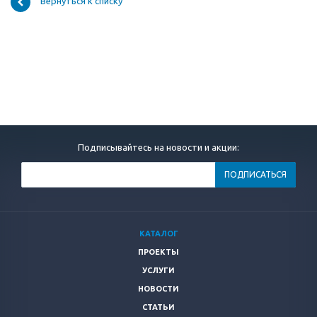
Вернуться к списку
Подписывайтесь на новости и акции:
КАТАЛОГ
ПРОЕКТЫ
УСЛУГИ
НОВОСТИ
СТАТЬИ