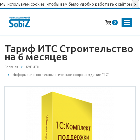
Мы используем cookies, чтобы вам было удобно работать с сайтом
x
0
Тариф ИТС Строительство
на 6 месяцев
Главная
КУПИТЬ
Информационно-технологическое сопровождение "1С"