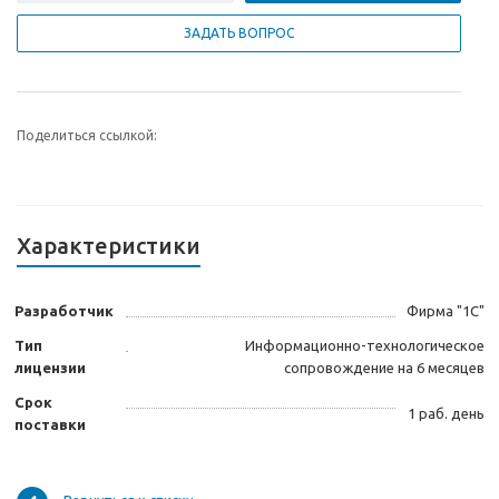
ЗАДАТЬ ВОПРОС
Поделиться ссылкой:
Характеристики
Разработчик
Фирма "1С"
Тип
Информационно-технологическое
лицензии
сопровождение на 6 месяцев
Срок
1 раб. день
поставки