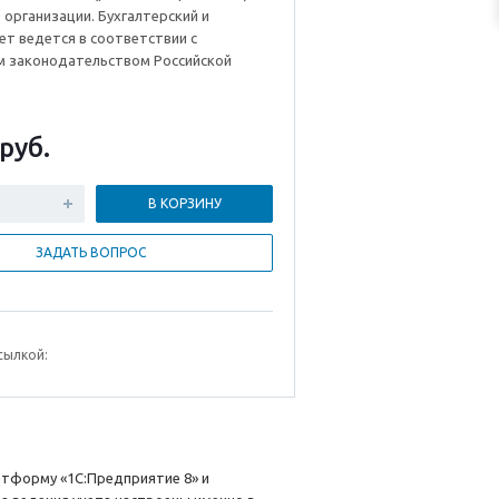
 организации. Бухгалтерский и
ет ведется в соответствии с
 законодательством Российской
руб.
В КОРЗИНУ
ЗАДАТЬ ВОПРОС
сылкой:
атформу «1С:Предприятие 8» и