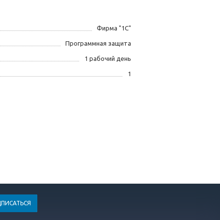
Фирма "1С"
Программная защита
1 рабочий день
1