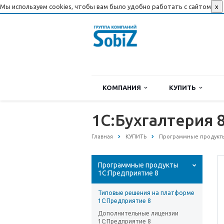
Мы используем cookies, чтобы вам было удобно работать с сайтом
x
КОМПАНИЯ
КУПИТЬ
1С:Бухгалтерия 
Главная
КУПИТЬ
Программные продукты
Программные продукты
1С:Предприятие 8
Типовые решения на платформе
1С:Предприятие 8
Дополнительные лицензии
1С:Предприятие 8