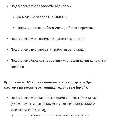
Подсистема учета работы водителей:
начисление заработной платы;
формирование табеля учета рабочего времени;
Подсистема учет прямых и косвенных затрат;
Подсистема планирования работы автопарка;
Подсистема бюджетирования и учета движения денежных
средств.
Программа "1С:Управление автотранспортом Проф"
состоит из восьми основных подсистем (рис 1):
Подсистема управления заказами и диспетчеризации
(описание: ПОДСИСТЕМА УПРАВЛЕНИЯ ЗАКАЗАМИ И
ДИСПЕТЧЕРИЗАЦИИ);