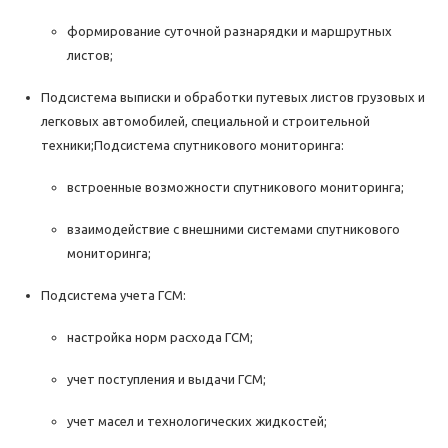
формирование суточной разнарядки и маршрутных
листов;
Подсистема выписки и обработки путевых листов грузовых и
легковых автомобилей, специальной и строительной
техники;Подсистема спутникового мониторинга:
встроенные возможности спутникового мониторинга;
взаимодействие с внешними системами спутникового
мониторинга;
Подсистема учета ГСМ:
настройка норм расхода ГСМ;
учет поступления и выдачи ГСМ;
учет масел и технологических жидкостей;