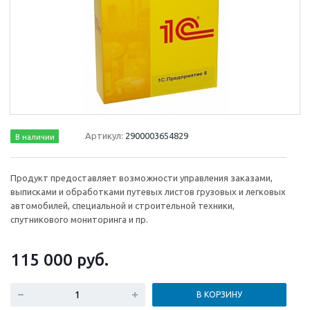
Артикул:
2900003654829
В наличии
Продукт предоставляет возможности управления заказами,
выписками и обработками путевых листов грузовых и легковых
автомобилей, специальной и строительной техники,
спутникового мониторинга и пр.
115 000
руб.
В КОРЗИНУ