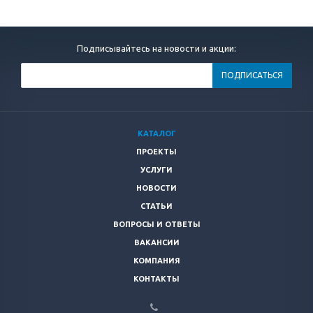
Подписывайтесь на новости и акции:
КАТАЛОГ
ПРОЕКТЫ
УСЛУГИ
НОВОСТИ
СТАТЬИ
ВОПРОСЫ И ОТВЕТЫ
ВАКАНСИИ
КОМПАНИЯ
КОНТАКТЫ