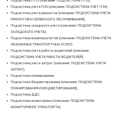
Подсистема ПТО (описание: ПОДСИСТЕМА ПТО);
Подсистема учета ГСМ (описание: ПОДСИСТЕМА УЧЕТ ГСМ);
Подсистема учета ремонтов (описание: ПОДСИСТЕМА УЧЕТА
РЕМОНТОВ И СЕРВИСНОГО ОБСЛУЖИВАНИЯ);
Подсистема складского учета (описание: ПОДСИСТЕМА
СКЛАДСКОГО УЧЕТА);
Подсистема взаиморасчетов (описание: ПОДСИСТЕМА УЧЕТА
ОКАЗАННЫХ ТРАНСПОРТНЫХ УСЛУГ);
Подсистема учета работы водителей (описание:
ПОДСИСТЕМА УЧЕТА РАБОТЫ ВОДИТЕЛЕЙ);
Подсистема учета затрат (описание: ПОДСИСТЕМА УЧЕТА
ЗАТРАТ);
Подсистема планирования;
Подсистема бюджетирования (описание: ПОДСИСТЕМА
ПЛАНИРОВАНИЯ И БЮДЖЕТИРОВАНИЯ);
Подсистема ДДС;
Подсистема мониторинга (описание: ПОДСИСТЕМА
МОНИТОРИНГА ТРАНСПОРТА).