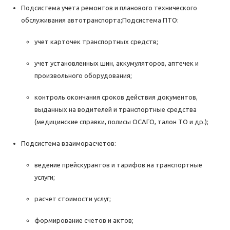
Подсистема учета ремонтов и планового технического
обслуживания автотранспорта;Подсистема ПТО:
учет карточек транспортных средств;
учет установленных шин, аккумуляторов, аптечек и
произвольного оборудования;
контроль окончания сроков действия документов,
выданных на водителей и транспортные средства
(медицинские справки, полисы ОСАГО, талон ТО и др.);
Подсистема взаиморасчетов:
ведение прейскурантов и тарифов на транспортные
услуги;
расчет стоимости услуг;
формирование счетов и актов;