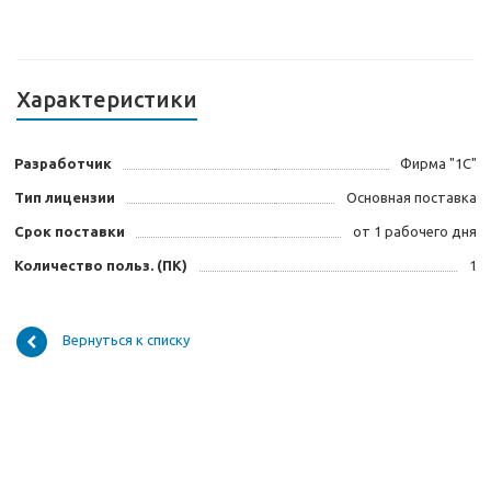
Характеристики
Разработчик
Фирма "1С"
Тип лицензии
Основная поставка
Срок поставки
от 1 рабочего дня
Количество польз. (ПК)
1
Вернуться к списку