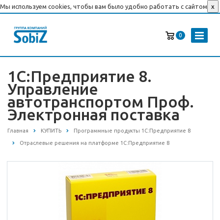
Мы используем cookies, чтобы вам было удобно работать с сайтом
x
0
1С:Предприятие 8.
Управление
автотранспортом Проф.
Электронная поставка
Главная
КУПИТЬ
Программные продукты 1С:Предприятие 8
Отраслевые решения на платформе 1С:Предприятие 8