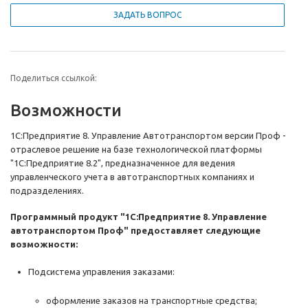
ЗАДАТЬ ВОПРОС
Поделиться ссылкой:
Возможности
1С:Предприятие 8. Управление Автотранспортом версии Проф -
отраслевое решение на базе технологической платформы
"1С:Предприятие 8.2", предназначенное для ведения
управленческого учета в автотранспортных компаниях и
подразделениях.
Программный продукт "1С:Предприятие 8. Управление
автотранспортом Проф" предоставляет следующие
возможности:
Подсистема управления заказами:
оформление заказов на транспортные средства;