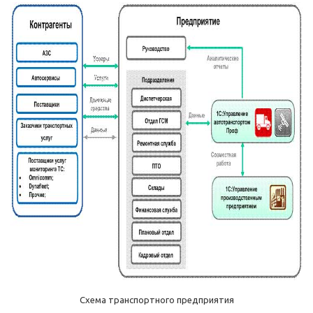
Схема транспортного предприятия