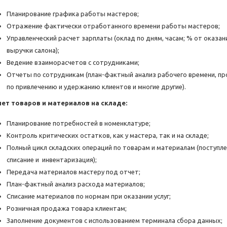
Планирование графика работы мастеров;
Отражение фактически отработанного времени работы мастеров;
Управленческий расчет зарплаты (оклад по дням, часам; % от оказан
выручки салона);
Ведение взаиморасчетов с сотрудниками;
Отчеты по сотрудникам (план-фактный анализ рабочего времени, пр
по привлечению и удержанию клиентов и многие другие).
чет товаров и материалов на складе:
Планирование потребностей в номенклатуре;
Контроль критических остатков, как у мастера, так и на складе;
Полный цикл складских операций по товарам и материалам (поступле
списание и инвентаризация);
Передача материалов мастеру под отчет;
План-фактный анализ расхода материалов;
Списание материалов по нормам при оказании услуг;
Розничная продажа товара клиентам;
Заполнение документов с использованием терминала сбора данных;