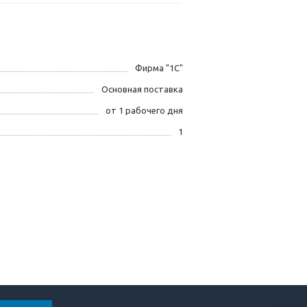
Фирма "1С"
Основная поставка
от 1 рабочего дня
1