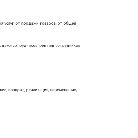
ия услуг, от продажи товаров, от общей
одажи сотрудников, рейтинг сотрудников
ние, возврат, реализация, перемещение,