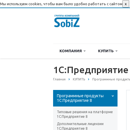
Мы используем cookies, чтобы вам было удобно работать с сайтом
x
КОМПАНИЯ
КУПИТЬ
1С:Предприятие 
Главная
КУПИТЬ
Программные продукты
Программные продукты
1С:Предприятие 8
Типовые решения на платформе
1С:Предприятие 8
Дополнительные лицензии
1С:Предприятие 8