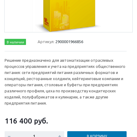
Артикул:
2900001966856
В наличии
Решение предназначено для автоматизации отраслевых
процессов управления и учета на предприятиях общественного
питания: сети предприятий питания различных форматов и
концепций, ресторанные холдинги, кейтеринговые компании и
операторы питания, столовые и буфеты при предприятиях
различного профиля, цеха по производству кондитерских
изделий, полуфабрикатов и кулинарии, а также другие
предприятия питания.
116 400
руб.
В КОРЗИНУ