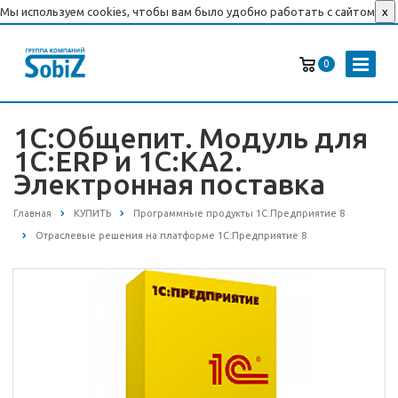
Мы используем cookies, чтобы вам было удобно работать с сайтом
x
0
1С:Общепит. Модуль для
1С:ERP и 1С:КА2.
Электронная поставка
Главная
КУПИТЬ
Программные продукты 1С:Предприятие 8
Отраслевые решения на платформе 1С:Предприятие 8