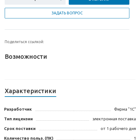
ЗАДАТЬ ВОПРОС
Поделиться ссылкой:
Возможности
Характеристики
Разработчик
Фирма "1С"
Тип лицензии
электронная поставка
Срок поставки
от 1 рабочего дня
Количество польз. (ПК)
1