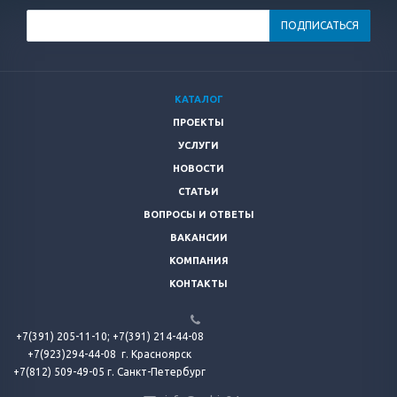
КАТАЛОГ
ПРОЕКТЫ
УСЛУГИ
НОВОСТИ
СТАТЬИ
ВОПРОСЫ И ОТВЕТЫ
ВАКАНСИИ
КОМПАНИЯ
КОНТАКТЫ
+7(391) 205-11-10;
+7(391) 214-44-08
+7(923)294-44-08
г. Красноярск
+7(812) 509-49-05 г. Санкт-Петербург